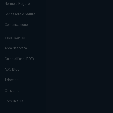
Norme e Regole
Benessere e Salute
Comunicazione
LINK RAPIDI
Area riservata
Guida all'uso (PDF)
ASO Blog
I docenti
Chi siamo
Corsi in aula