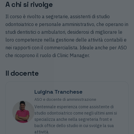
A chi si rivolge
Il corso è rivolto a segretarie, assistenti di studio
odontoiatrico e personale amministrativo, che operano in
studi dentistici o ambulatori, desiderosi di migliorare le
loro competenze nella gestione delle attività contabili e
nei rapporti con il commercialista. Ideale anche per ASO
che ricoprono il ruolo di Clinic Manager.
Il docente
Luigina Tranchese
ASO e docente di amministrazione
Ventennale esperienza come assistente di
studio odontoiatrico come negli ultimi anni si
specializza anche nella segreteria front e
back office dello studio in cui svolge la sua
attività.