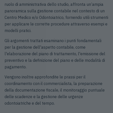
ruolo di amministrativa dello studio, affronta un’ampia
panoramica sulla gestione contabile nel contesto di un
Centro Medico e/o Odontoiatrico, fornendo utili strumenti
per applicare le corrette procedure attraverso esempi e
modelli pratici.
Gli argomenti trattati esaminano i punti fondamentali
per la gestione dell'aspetto contabile, come
l'elaborazione del piano di trattamento, l'emissione del
preventivo e la definizione del piano e delle modalità di
pagamento.
Vengono inoltre approfondite le prassi per il
coordinamento con il commercialista, la preparazione
della documentazione fiscale, il monitoraggio puntuale
delle scadenze e la gestione delle urgenze
odontoiatriche e del tempo.