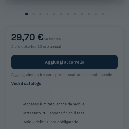
29,70 €
iva inclusa
2 ore
delle tue 10 ore annuali
Aggiungi al carrello
Aggiungi almeno tre corsi per far scattare lo sconto bundle.
Vedi il catalogo
Accesso illimitato, anche da mobile
Attestato PDF appena finisci il test
Vale 2 delle 10 ore obbligatorie