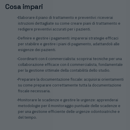
Cosa impari
Elaborare il piano di trattamento e preventivi: riceverai
istruzioni dettagliate su come creare piani di trattamento e
redigere preventivi accurati per i pazienti.
Definire e gestire i pagamenti: imparerai strategie efficaci
per stabilire e gestire i piani di pagamento, adattandoli alle
esigenze dei pazienti.
Coordinarti con il commercialista: scoprirai tecniche per una
collaborazione efficace con il commercialista, fondamentale
per la gestione ottimale della contabilità dello studio.
Preparare la documentazione fiscale: acquisirai orientamenti
su come preparare correttamente tutta la documentazione
fiscale necessaria.
Monitorare le scadenze e gestire le urgenze: apprenderai
metodologie per il monitoraggio puntuale delle scadenze e
per una gestione efficiente delle urgenze odontoiatriche e
del tempo.