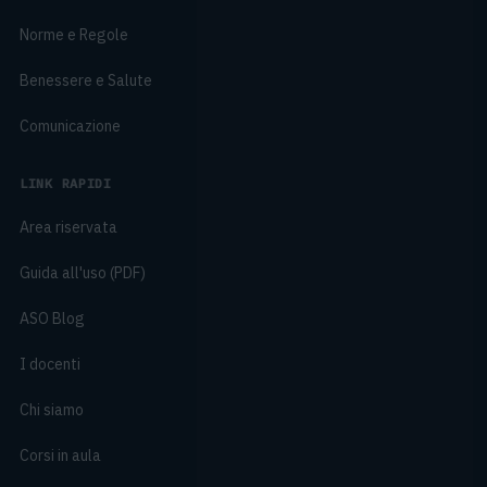
Norme e Regole
Benessere e Salute
Comunicazione
LINK RAPIDI
Area riservata
Guida all'uso (PDF)
ASO Blog
I docenti
Chi siamo
Corsi in aula