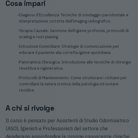
Cosa impari
Diagnosi d'Eccellenza: Tecniche di sondaggio parodontale e
interpretazione corretta dell'imaging radiografico.
Terapia Causale: Gestione dell'igiene profonda, protocolli di
scaling e root planing.
Istruzione Domiciliare: Strategie di comunicazione per
educare il paziente alla corretta igiene quotidiana.
Panoramica Chirurgica: Introduzione alle tecniche di chirurgia
resettiva e rigenerativa.
Protocolli di Mantenimento: Come strutturare i richiami per
controllare la natura cronica della patologia ed evitare
recidive.
A chi si rivolge
Il corso è pensato per Assistenti di Studio Odontoiatrico
(ASO), Igienisti e Professionisti del settore che
desiderano approfondire le proprie conoscenze cliniche