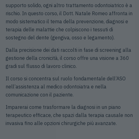
supporto solido, ogni altro trattamento odontoiatrico è a
rischio. In questo corso, il Dott. Natale Romeo affronta in
modo sistematico il tema della prevenzione, diagnosi e
terapia delle malattie che colpiscono i tessuti di
sostegno del dente (gengiva, osso e legamento).
Dalla precisione dei dati raccolti in fase di screening alla
gestione della cronicità, il corso offre una visione a 360
gradi sul flusso di lavoro clinico.
Il corso si concentra sul ruolo fondamentale dell’ASO
nell’assistenza al medico odontoiatra e nella
comunicazione con il paziente.
Imparerai come trasformare la diagnosi in un piano
terapeutico efficace, che spazi dalla terapia causale non
invasiva fino alle opzioni chirurgiche più avanzate.