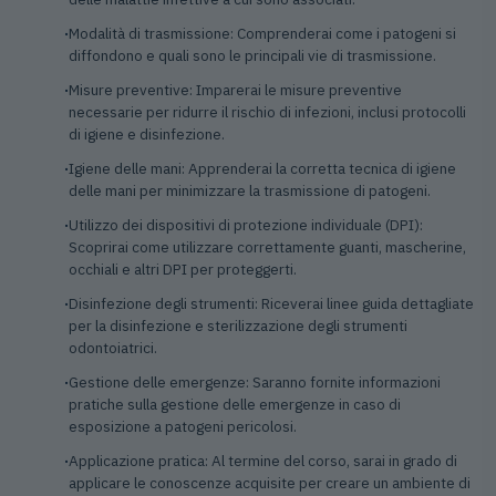
Modalità di trasmissione: Comprenderai come i patogeni si
diffondono e quali sono le principali vie di trasmissione.
Misure preventive: Imparerai le misure preventive
necessarie per ridurre il rischio di infezioni, inclusi protocolli
di igiene e disinfezione.
Igiene delle mani: Apprenderai la corretta tecnica di igiene
delle mani per minimizzare la trasmissione di patogeni.
Utilizzo dei dispositivi di protezione individuale (DPI):
Scoprirai come utilizzare correttamente guanti, mascherine,
occhiali e altri DPI per proteggerti.
Disinfezione degli strumenti: Riceverai linee guida dettagliate
per la disinfezione e sterilizzazione degli strumenti
odontoiatrici.
Gestione delle emergenze: Saranno fornite informazioni
pratiche sulla gestione delle emergenze in caso di
esposizione a patogeni pericolosi.
Applicazione pratica: Al termine del corso, sarai in grado di
applicare le conoscenze acquisite per creare un ambiente di