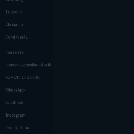
I docenti
Chi siamo
Corsi in aula
CONTATTI
comunicazioni@asofacile.it
+39 011 020 5748
WhatsApp
Facebook
Instagram
Torino, Italia