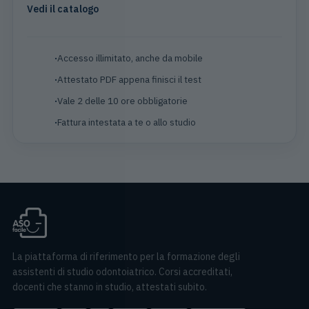
Vedi il catalogo
Accesso illimitato, anche da mobile
Attestato PDF appena finisci il test
Vale 2 delle 10 ore obbligatorie
Fattura intestata a te o allo studio
La piattaforma di riferimento per la formazione degli
assistenti di studio odontoiatrico. Corsi accreditati,
docenti che stanno in studio, attestati subito.