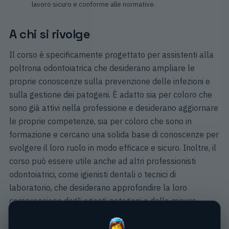
lavoro sicuro e conforme alle normative.
A chi si rivolge
Il corso è specificamente progettato per assistenti alla
poltrona odontoiatrica che desiderano ampliare le
proprie conoscenze sulla prevenzione delle infezioni e
sulla gestione dei patogeni. È adatto sia per coloro che
sono già attivi nella professione e desiderano aggiornare
le proprie competenze, sia per coloro che sono in
formazione e cercano una solida base di conoscenze per
svolgere il loro ruolo in modo efficace e sicuro. Inoltre, il
corso può essere utile anche ad altri professionisti
odontoiatrici, come igienisti dentali o tecnici di
laboratorio, che desiderano approfondire la loro
comprensione degli agenti patogeni e delle misure
preventive.