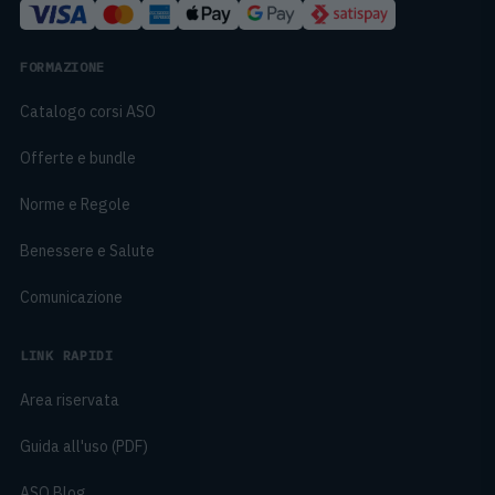
FORMAZIONE
Catalogo corsi ASO
Offerte e bundle
Norme e Regole
Benessere e Salute
Comunicazione
LINK RAPIDI
Area riservata
Guida all'uso (PDF)
ASO Blog