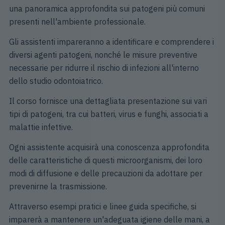
una panoramica approfondita sui patogeni più comuni
presenti nell'ambiente professionale.
Gli assistenti impareranno a identificare e comprendere i
diversi agenti patogeni, nonché le misure preventive
necessarie per ridurre il rischio di infezioni all'interno
dello studio odontoiatrico.
Il corso fornisce una dettagliata presentazione sui vari
tipi di patogeni, tra cui batteri, virus e funghi, associati a
malattie infettive.
Ogni assistente acquisirà una conoscenza approfondita
delle caratteristiche di questi microorganismi, dei loro
modi di diffusione e delle precauzioni da adottare per
prevenirne la trasmissione.
Attraverso esempi pratici e linee guida specifiche, si
imparerà a mantenere un'adeguata igiene delle mani, a